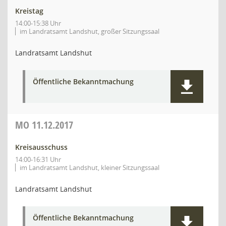
Kreistag
14:00-15:38 Uhr
im Landratsamt Landshut, großer Sitzungssaal
Landratsamt Landshut
Öffentliche Bekanntmachung
MO
11.12.2017
Kreisausschuss
14:00-16:31 Uhr
im Landratsamt Landshut, kleiner Sitzungssaal
Landratsamt Landshut
Öffentliche Bekanntmachung