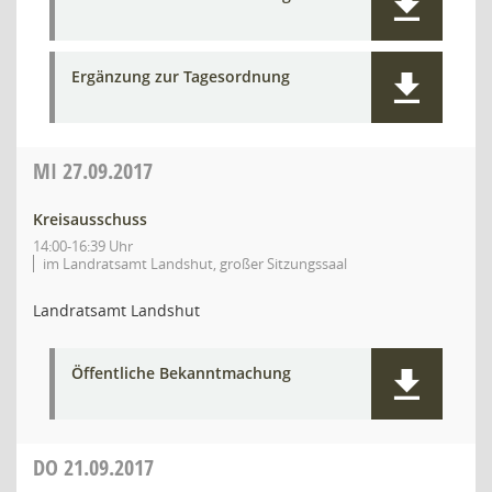
Ergänzung zur Tagesordnung
MI
27.09.2017
Kreisausschuss
14:00-16:39 Uhr
im Landratsamt Landshut, großer Sitzungssaal
Landratsamt Landshut
Öffentliche Bekanntmachung
DO
21.09.2017