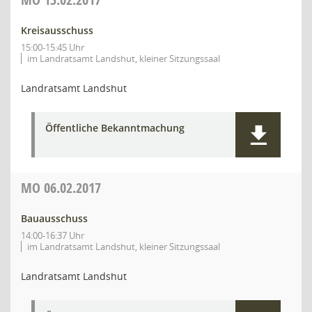
Kreisausschuss
15:00-15:45 Uhr
im Landratsamt Landshut, kleiner Sitzungssaal
Landratsamt Landshut
Öffentliche Bekanntmachung
MO
06.02.2017
Bauausschuss
14:00-16:37 Uhr
im Landratsamt Landshut, kleiner Sitzungssaal
Landratsamt Landshut