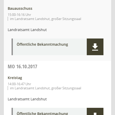
Bauausschuss
15:00-16:16 Uhr
im Landratsamt Landshut, großer Sitzungssaal
Landratsamt Landshut
Öffentliche Bekanntmachung
MO
16.10.2017
Kreistag
14:00-16:47 Uhr
im Landratsamt Landshut, großer Sitzungssaal
Landratsamt Landshut
Öffentliche Bekanntmachung