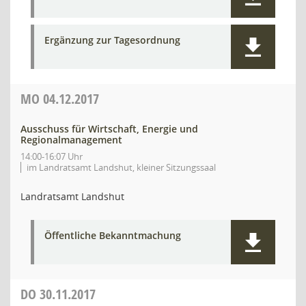
Ergänzung zur Tagesordnung
MO
04.12.2017
Ausschuss für Wirtschaft, Energie und
Regionalmanagement
14:00-16:07 Uhr
im Landratsamt Landshut, kleiner Sitzungssaal
Landratsamt Landshut
Öffentliche Bekanntmachung
DO
30.11.2017