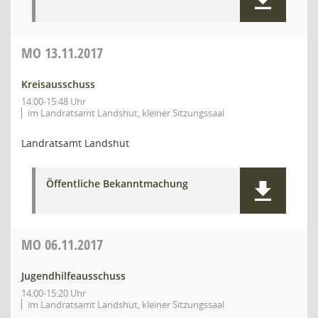
MO
13.11.2017
Kreisausschuss
14:00-15:48 Uhr
im Landratsamt Landshut, kleiner Sitzungssaal
Landratsamt Landshut
Öffentliche Bekanntmachung
MO
06.11.2017
Jugendhilfeausschuss
14:00-15:20 Uhr
im Landratsamt Landshut, kleiner Sitzungssaal