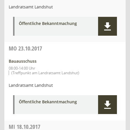
Landratsamt Landshut
Öffentliche Bekanntmachung
MO
23.10.2017
Bauausschuss
08:00-14:00 Uhr
(Treffpunkt am Landratsamt Landshut)
Landratsamt Landshut
Öffentliche Bekanntmachung
MI
18.10.2017