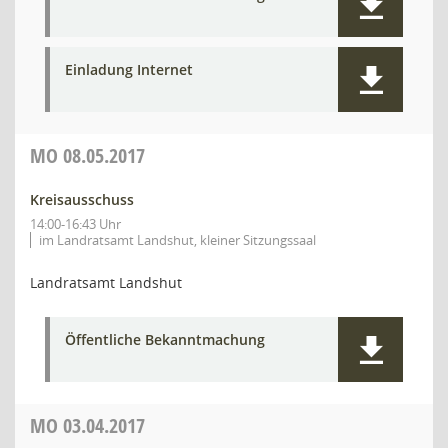
Einladung Internet
MO
08.05.2017
Kreisausschuss
14:00-16:43 Uhr
im Landratsamt Landshut, kleiner Sitzungssaal
Landratsamt Landshut
Öffentliche Bekanntmachung
MO
03.04.2017