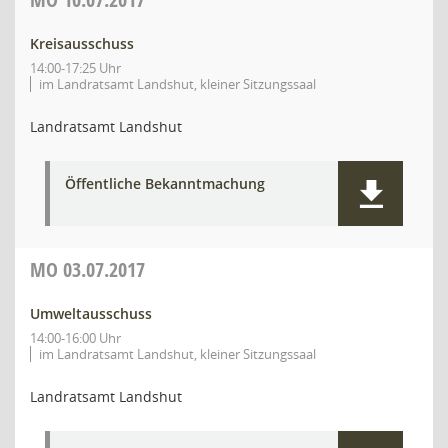
Kreisausschuss
14:00-17:25 Uhr
im Landratsamt Landshut, kleiner Sitzungssaal
Landratsamt Landshut
Öffentliche Bekanntmachung
MO
03.07.2017
Umweltausschuss
14:00-16:00 Uhr
im Landratsamt Landshut, kleiner Sitzungssaal
Landratsamt Landshut