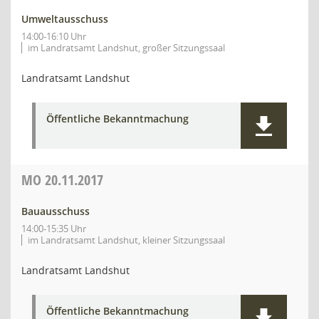
Umweltausschuss
14:00-16:10 Uhr
im Landratsamt Landshut, großer Sitzungssaal
Landratsamt Landshut
Öffentliche Bekanntmachung
MO
20.11.2017
Bauausschuss
14:00-15:35 Uhr
im Landratsamt Landshut, kleiner Sitzungssaal
Landratsamt Landshut
Öffentliche Bekanntmachung