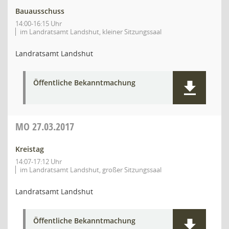
Bauausschuss
14:00-16:15 Uhr
im Landratsamt Landshut, kleiner Sitzungssaal
Landratsamt Landshut
Öffentliche Bekanntmachung
MO
27.03.2017
Kreistag
14:07-17:12 Uhr
im Landratsamt Landshut, großer Sitzungssaal
Landratsamt Landshut
Öffentliche Bekanntmachung