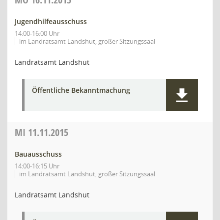
Jugendhilfeausschuss
14:00-16:00 Uhr
im Landratsamt Landshut, großer Sitzungssaal
Landratsamt Landshut
Öffentliche Bekanntmachung
MI
11.11.2015
Bauausschuss
14:00-16:15 Uhr
im Landratsamt Landshut, großer Sitzungssaal
Landratsamt Landshut