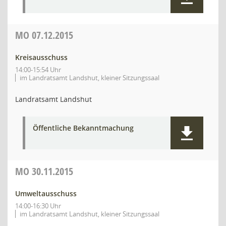
MO
07.12.2015
Kreisausschuss
14:00-15:54 Uhr
im Landratsamt Landshut, kleiner Sitzungssaal
Landratsamt Landshut
Öffentliche Bekanntmachung
MO
30.11.2015
Umweltausschuss
14:00-16:30 Uhr
im Landratsamt Landshut, kleiner Sitzungssaal