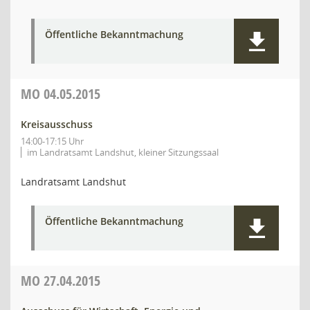
Öffentliche Bekanntmachung
MO
04.05.2015
Kreisausschuss
14:00-17:15 Uhr
im Landratsamt Landshut, kleiner Sitzungssaal
Landratsamt Landshut
Öffentliche Bekanntmachung
MO
27.04.2015