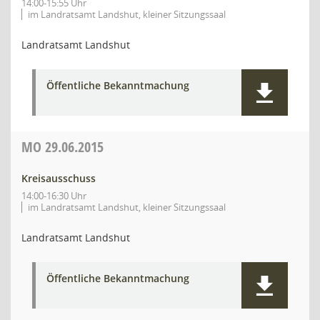
14:00-15:55 Uhr
im Landratsamt Landshut, kleiner Sitzungssaal
Landratsamt Landshut
Öffentliche Bekanntmachung
MO
29.06.2015
Kreisausschuss
14:00-16:30 Uhr
im Landratsamt Landshut, kleiner Sitzungssaal
Landratsamt Landshut
Öffentliche Bekanntmachung