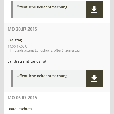
Öffentliche Bekanntmachung
MO
20.07.2015
Kreistag
14:00-17:05 Uhr
im Landratsamt Landshut, großer Sitzungssaal
Landratsamt Landshut
Öffentliche Bekanntmachung
MO
06.07.2015
Bauausschuss