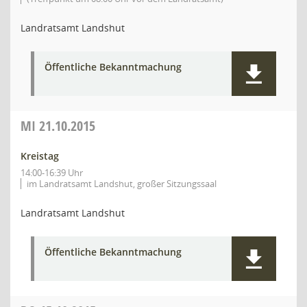
Landratsamt Landshut
Öffentliche Bekanntmachung
MI
21.10.2015
Kreistag
14:00-16:39 Uhr
im Landratsamt Landshut, großer Sitzungssaal
Landratsamt Landshut
Öffentliche Bekanntmachung