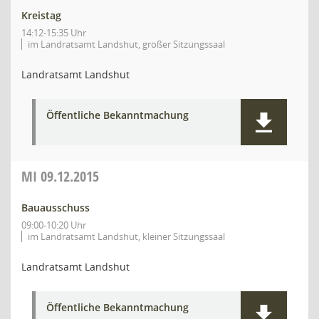
Kreistag
14:12-15:35 Uhr
im Landratsamt Landshut, großer Sitzungssaal
Landratsamt Landshut
Öffentliche Bekanntmachung
MI
09.12.2015
Bauausschuss
09:00-10:20 Uhr
im Landratsamt Landshut, kleiner Sitzungssaal
Landratsamt Landshut
Öffentliche Bekanntmachung