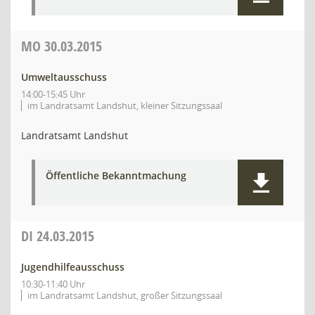
MO
30.03.2015
Umweltausschuss
14:00-15:45 Uhr
im Landratsamt Landshut, kleiner Sitzungssaal
Landratsamt Landshut
Öffentliche Bekanntmachung
DI
24.03.2015
Jugendhilfeausschuss
10:30-11:40 Uhr
im Landratsamt Landshut, großer Sitzungssaal