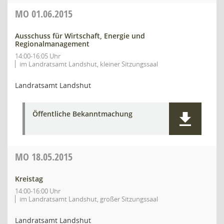
MO
01.06.2015
Ausschuss für Wirtschaft, Energie und
Regionalmanagement
14:00-16:05 Uhr
im Landratsamt Landshut, kleiner Sitzungssaal
Landratsamt Landshut
Öffentliche Bekanntmachung
MO
18.05.2015
Kreistag
14:00-16:00 Uhr
im Landratsamt Landshut, großer Sitzungssaal
Landratsamt Landshut