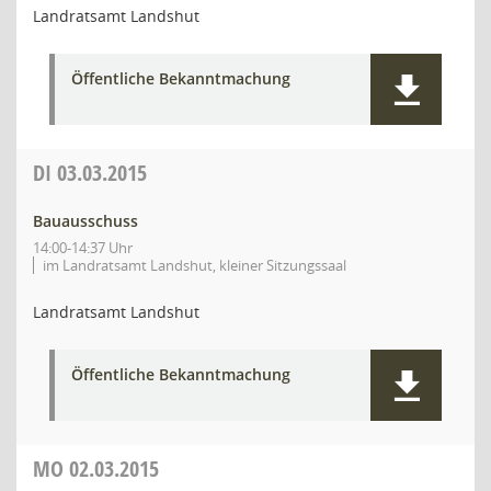
Landratsamt Landshut
Öffentliche Bekanntmachung
DI
03.03.2015
Bauausschuss
14:00-14:37 Uhr
im Landratsamt Landshut, kleiner Sitzungssaal
Landratsamt Landshut
Öffentliche Bekanntmachung
MO
02.03.2015