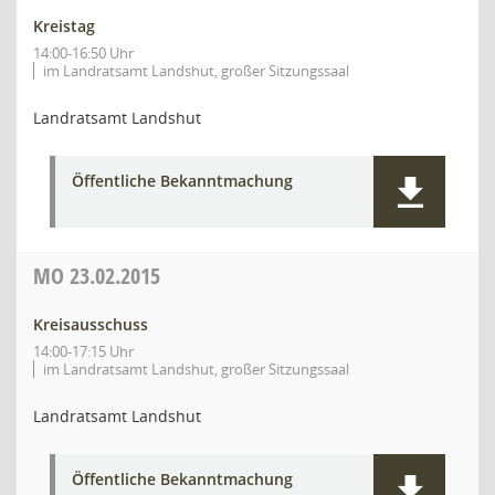
Kreistag
14:00-16:50 Uhr
im Landratsamt Landshut, großer Sitzungssaal
Landratsamt Landshut
Öffentliche Bekanntmachung
MO
23.02.2015
Kreisausschuss
14:00-17:15 Uhr
im Landratsamt Landshut, großer Sitzungssaal
Landratsamt Landshut
Öffentliche Bekanntmachung