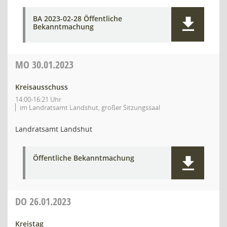
BA 2023-02-28 Öffentliche
Bekanntmachung
MO
30.01.2023
Kreisausschuss
14:00-16:21 Uhr
im Landratsamt Landshut, großer Sitzungssaal
Landratsamt Landshut
Öffentliche Bekanntmachung
DO
26.01.2023
Kreistag