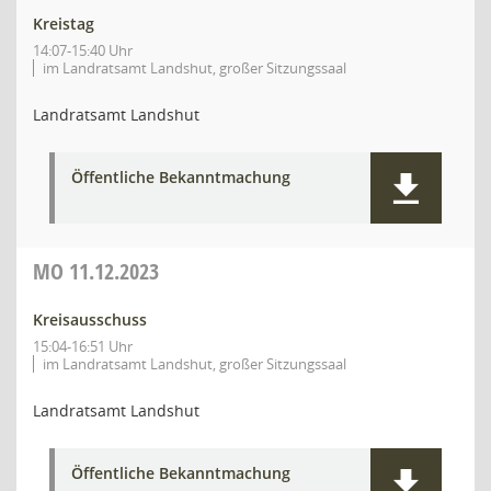
Kreistag
14:07-15:40 Uhr
im Landratsamt Landshut, großer Sitzungssaal
Landratsamt Landshut
Öffentliche Bekanntmachung
MO
11.12.2023
Kreisausschuss
15:04-16:51 Uhr
im Landratsamt Landshut, großer Sitzungssaal
Landratsamt Landshut
Öffentliche Bekanntmachung