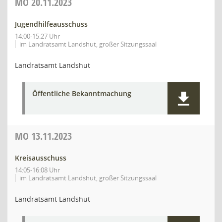
MO
20.11.2023
Jugendhilfeausschuss
14:00-15:27 Uhr
im Landratsamt Landshut, großer Sitzungssaal
Landratsamt Landshut
Öffentliche Bekanntmachung
MO
13.11.2023
Kreisausschuss
14:05-16:08 Uhr
im Landratsamt Landshut, großer Sitzungssaal
Landratsamt Landshut