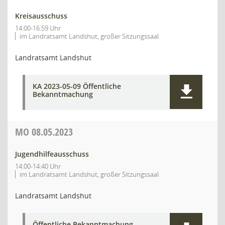
Kreisausschuss
14:00-16:59 Uhr
im Landratsamt Landshut, großer Sitzungssaal
Landratsamt Landshut
KA 2023-05-09 Öffentliche
Bekanntmachung
MO
08.05.2023
Jugendhilfeausschuss
14:00-14:40 Uhr
im Landratsamt Landshut, großer Sitzungssaal
Landratsamt Landshut
Öffentliche Bekanntmachung