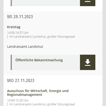
MI
29.11.2023
Kreistag
14:00-14:37 Uhr
im Landratsamt Landshut, großer Sitzungssaal
Landratsamt Landshut
Öffentliche Bekanntmachung
MO
27.11.2023
Ausschuss für Wirtschaft, Energie und
Regionalmanagement
14:00-15:20 Uhr
im Landratsamt Landshut, großer Sitzungssaal