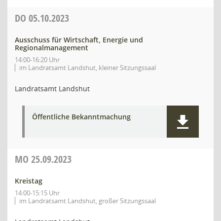
DO
05.10.2023
Ausschuss für Wirtschaft, Energie und
Regionalmanagement
14:00-16:20 Uhr
im Landratsamt Landshut, kleiner Sitzungssaal
Landratsamt Landshut
Öffentliche Bekanntmachung
MO
25.09.2023
Kreistag
14:00-15:15 Uhr
im Landratsamt Landshut, großer Sitzungssaal