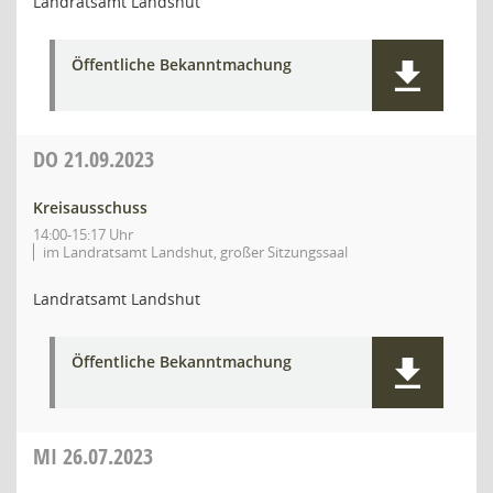
Landratsamt Landshut
Öffentliche Bekanntmachung
DO
21.09.2023
Kreisausschuss
14:00-15:17 Uhr
im Landratsamt Landshut, großer Sitzungssaal
Landratsamt Landshut
Öffentliche Bekanntmachung
MI
26.07.2023