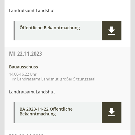
Landratsamt Landshut
Öffentliche Bekanntmachung
MI
22.11.2023
Bauausschuss
14:00-16:22 Uhr
im Landratsamt Landshut, großer Sitzungssaal
Landratsamt Landshut
BA 2023-11-22 Öffentliche
Bekanntmachung