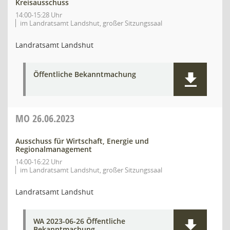
Kreisausschuss
14:00-15:28 Uhr
im Landratsamt Landshut, großer Sitzungssaal
Landratsamt Landshut
Öffentliche Bekanntmachung
MO
26.06.2023
Ausschuss für Wirtschaft, Energie und
Regionalmanagement
14:00-16:22 Uhr
im Landratsamt Landshut, großer Sitzungssaal
Landratsamt Landshut
WA 2023-06-26 Öffentliche
Bekanntmachung