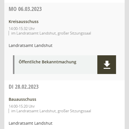
MO
06.03.2023
Kreisausschuss
14:00-15:32 Uhr
im Landratsamt Landshut, großer Sitzungssaal
Landratsamt Landshut
Öffentliche Bekanntmachung
DI
28.02.2023
Bauausschuss
14:00-15:20 Uhr
im Landratsamt Landshut, großer Sitzungssaal
Landratsamt Landshut