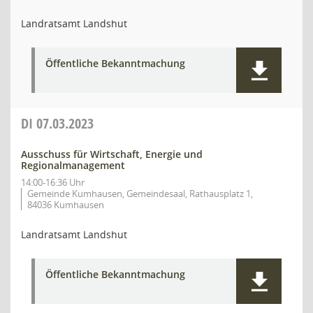
Landratsamt Landshut
Öffentliche Bekanntmachung
DI
07.03.2023
Ausschuss für Wirtschaft, Energie und
Regionalmanagement
14:00-16:36 Uhr
Gemeinde Kumhausen, Gemeindesaal, Rathausplatz 1,
84036 Kumhausen
Landratsamt Landshut
Öffentliche Bekanntmachung