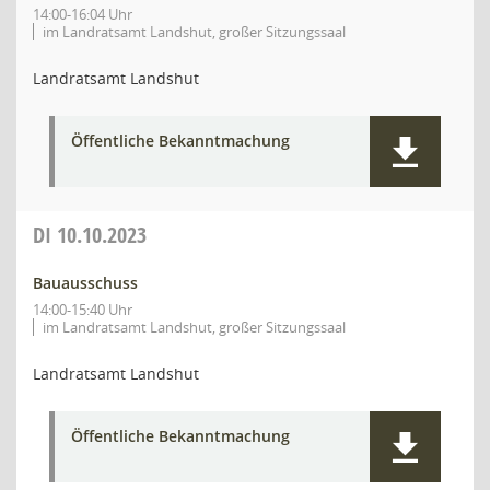
14:00-16:04 Uhr
im Landratsamt Landshut, großer Sitzungssaal
Landratsamt Landshut
Öffentliche Bekanntmachung
DI
10.10.2023
Bauausschuss
14:00-15:40 Uhr
im Landratsamt Landshut, großer Sitzungssaal
Landratsamt Landshut
Öffentliche Bekanntmachung