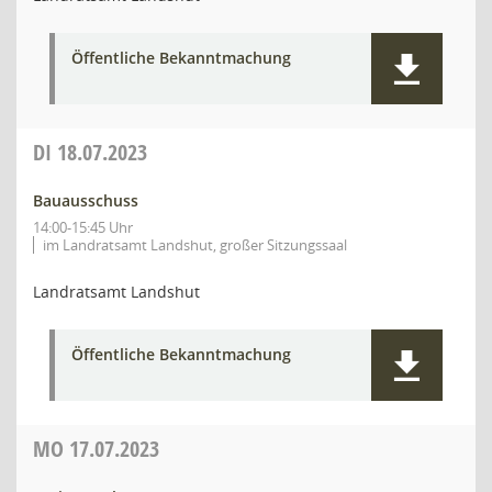
Öffentliche Bekanntmachung
DI
18.07.2023
Bauausschuss
14:00-15:45 Uhr
im Landratsamt Landshut, großer Sitzungssaal
Landratsamt Landshut
Öffentliche Bekanntmachung
MO
17.07.2023