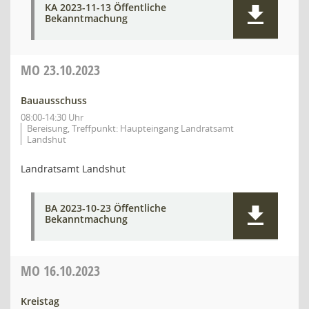
KA 2023-11-13 Öffentliche
Bekanntmachung
MO
23.10.2023
Bauausschuss
08:00-14:30 Uhr
Bereisung, Treffpunkt: Haupteingang Landratsamt
Landshut
Landratsamt Landshut
BA 2023-10-23 Öffentliche
Bekanntmachung
MO
16.10.2023
Kreistag