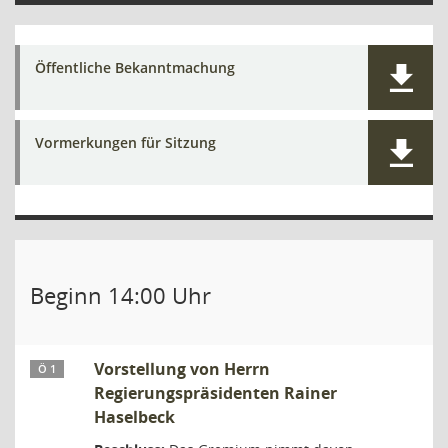
Öffentliche Bekanntmachung
Vormerkungen für Sitzung
Beginn 14:00 Uhr
Vorstellung von Herrn
Ö 1
Regierungspräsidenten Rainer
Haselbeck