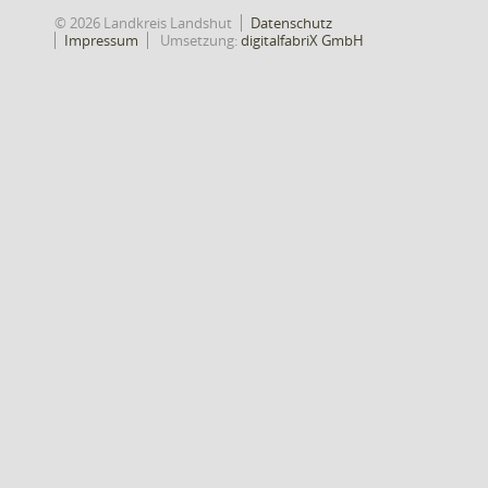
© 2026 Landkreis Landshut
Datenschutz
Impressum
Umsetzung:
digitalfabriX GmbH