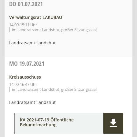
DO
01.07.2021
Verwaltungsrat LAKUBAU
14:00-15:11 Uhr
im Landratsamt Landshut, großer Sitzungssaal
Landratsamt Landshut
MO
19.07.2021
Kreisausschuss
14:00-16:47 Uhr
im Landratsamt Landshut, großer Sitzungssaal
Landratsamt Landshut
KA 2021-07-19 Öffentliche
Bekanntmachung