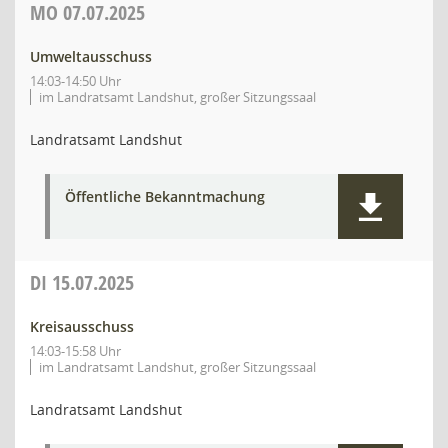
MO
07.07.2025
Umweltausschuss
14:03-14:50 Uhr
im Landratsamt Landshut, großer Sitzungssaal
Landratsamt Landshut
Öffentliche Bekanntmachung
DI
15.07.2025
Kreisausschuss
14:03-15:58 Uhr
im Landratsamt Landshut, großer Sitzungssaal
Landratsamt Landshut