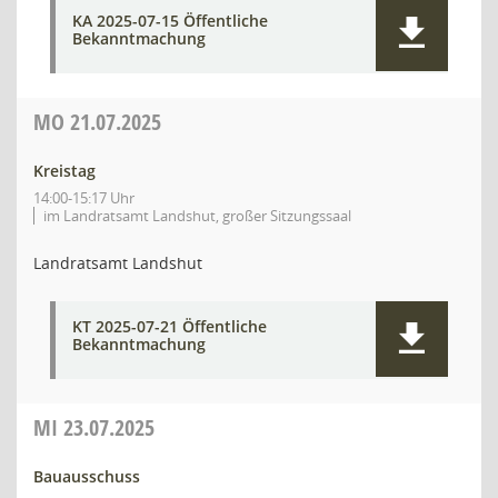
KA 2025-07-15 Öffentliche
Bekanntmachung
MO
21.07.2025
Kreistag
14:00-15:17 Uhr
im Landratsamt Landshut, großer Sitzungssaal
Landratsamt Landshut
KT 2025-07-21 Öffentliche
Bekanntmachung
MI
23.07.2025
Bauausschuss