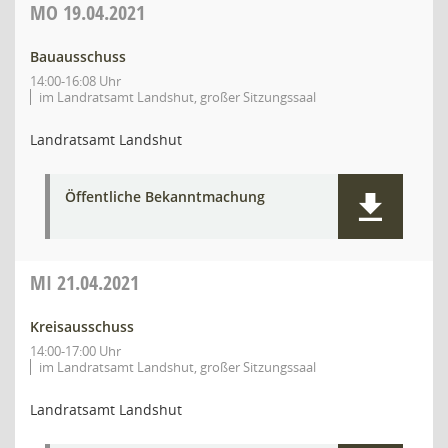
MO
19.04.2021
Bauausschuss
14:00-16:08 Uhr
im Landratsamt Landshut, großer Sitzungssaal
Landratsamt Landshut
Öffentliche Bekanntmachung
MI
21.04.2021
Kreisausschuss
14:00-17:00 Uhr
im Landratsamt Landshut, großer Sitzungssaal
Landratsamt Landshut