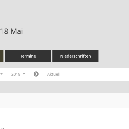
18 Mai
Termine
Niederschriften
2018
Aktuell