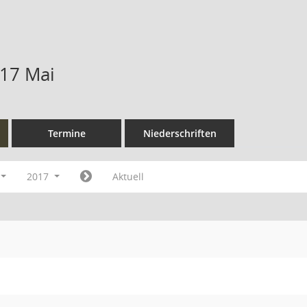
17 Mai
Termine
Niederschriften
2017
Aktuell