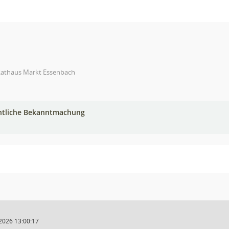
Rathaus Markt Essenbach
ntliche Bekanntmachung
2026 13:00:17