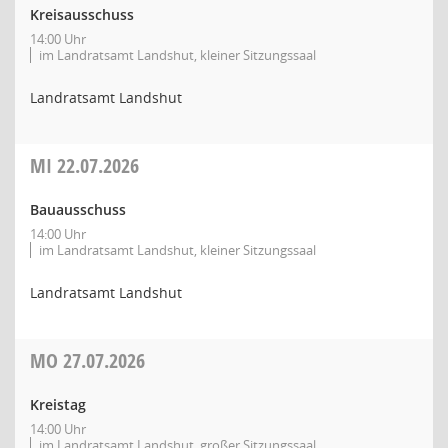
Kreisausschuss
14:00 Uhr
im Landratsamt Landshut, kleiner Sitzungssaal
Landratsamt Landshut
MI
22.07.2026
Bauausschuss
14:00 Uhr
im Landratsamt Landshut, kleiner Sitzungssaal
Landratsamt Landshut
MO
27.07.2026
Kreistag
14:00 Uhr
im Landratsamt Landshut, großer Sitzungssaal