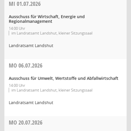
MI
01.07.2026
Ausschuss für Wirtschaft, Energie und
Regionalmanagement
14:00 Uhr
im Landratsamt Landshut, kleiner Sitzungssaal
Landratsamt Landshut
MO
06.07.2026
Ausschuss für Umwelt, Wertstoffe und Abfallwirtschaft
14:00 Uhr
im Landratsamt Landshut, kleiner Sitzungssaal
Landratsamt Landshut
MO
20.07.2026