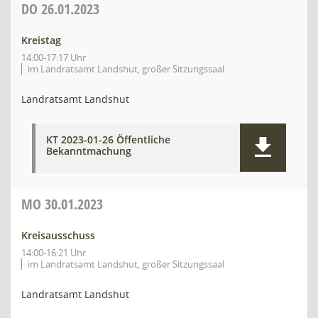
DO
26.01.2023
Kreistag
14:00-17:17 Uhr
im Landratsamt Landshut, großer Sitzungssaal
Landratsamt Landshut
KT 2023-01-26 Öffentliche
Bekanntmachung
MO
30.01.2023
Kreisausschuss
14:00-16:21 Uhr
im Landratsamt Landshut, großer Sitzungssaal
Landratsamt Landshut