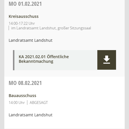
MO
01.02.2021
Kreisausschuss
14:00-17:22 Uhr
im Landratsamt Landshut, großer Sitzungssaal
Landratsamt Landshut
KA 2021.02.01 Öffentliche
Bekanntmachung
MO
08.02.2021
Bauausschuss
14:00 Uhr
ABGESAGT
Landratsamt Landshut