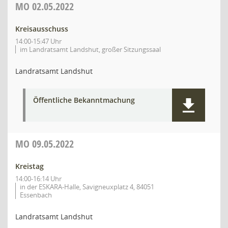
MO
02.05.2022
Kreisausschuss
14:00-15:47 Uhr
im Landratsamt Landshut, großer Sitzungssaal
Landratsamt Landshut
Öffentliche Bekanntmachung
MO
09.05.2022
Kreistag
14:00-16:14 Uhr
in der ESKARA-Halle, Savigneuxplatz 4, 84051
Essenbach
Landratsamt Landshut