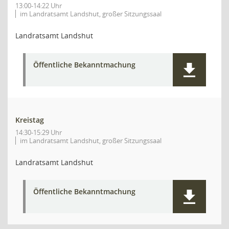
13:00-14:22 Uhr
im Landratsamt Landshut, großer Sitzungssaal
Landratsamt Landshut
Öffentliche Bekanntmachung
Kreistag
14:30-15:29 Uhr
im Landratsamt Landshut, großer Sitzungssaal
Landratsamt Landshut
Öffentliche Bekanntmachung