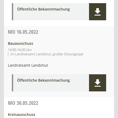
Öffentliche Bekanntmachung
MO
16.05.2022
Bauausschuss
14:00-16:00 Uhr
im Landratsamt Landshut, großer Sitzungssaal
Landratsamt Landshut
Öffentliche Bekanntmachung
MO
30.05.2022
Kreisausschuss