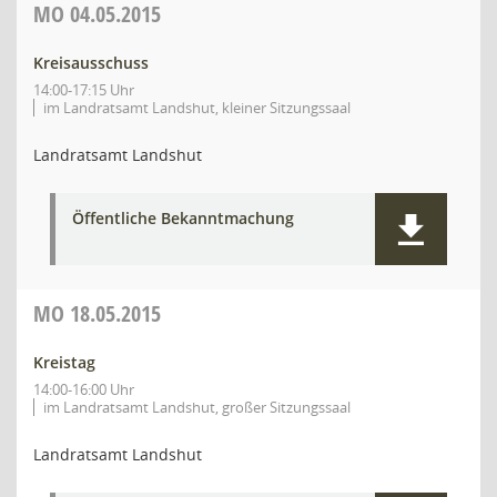
MO
04.05.2015
Kreisausschuss
14:00-17:15 Uhr
im Landratsamt Landshut, kleiner Sitzungssaal
Landratsamt Landshut
Öffentliche Bekanntmachung
MO
18.05.2015
Kreistag
14:00-16:00 Uhr
im Landratsamt Landshut, großer Sitzungssaal
Landratsamt Landshut