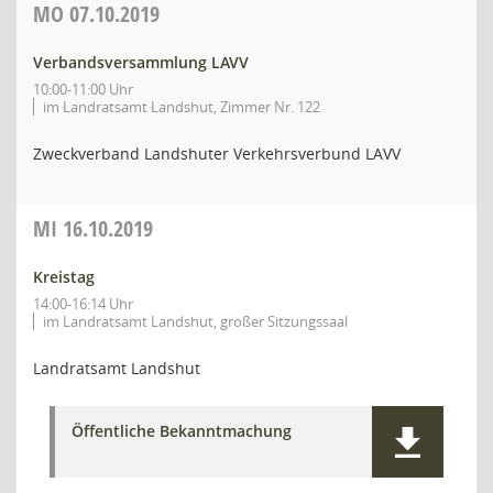
MO
07.10.2019
Verbandsversammlung LAVV
10:00-11:00 Uhr
im Landratsamt Landshut, Zimmer Nr. 122
Zweckverband Landshuter Verkehrsverbund LAVV
MI
16.10.2019
Kreistag
14:00-16:14 Uhr
im Landratsamt Landshut, großer Sitzungssaal
Landratsamt Landshut
Öffentliche Bekanntmachung