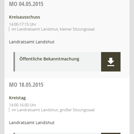
MO
04.05.2015
Kreisausschuss
14:00-17:15 Uhr
im Landratsamt Landshut, kleiner Sitzungssaal
Landratsamt Landshut
Öffentliche Bekanntmachung
MO
18.05.2015
Kreistag
14:00-16:00 Uhr
im Landratsamt Landshut, großer Sitzungssaal
Landratsamt Landshut