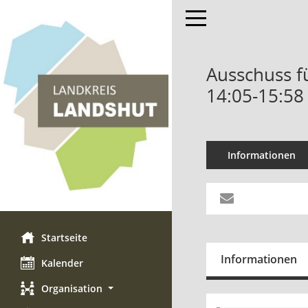
Toggle navigation
Ausschuss f
14:05-15:58
Informationen
Startseite
Informationen
Kalender
Organisation