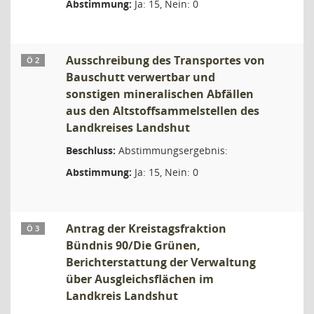
Abstimmung:
Ja: 15, Nein: 0
Ausschreibung des Transportes von
Ö 2
Bauschutt verwertbar und
sonstigen mineralischen Abfällen
aus den Altstoffsammelstellen des
Landkreises Landshut
Beschluss:
Abstimmungsergebnis:
Abstimmung:
Ja: 15, Nein: 0
Antrag der Kreistagsfraktion
Ö 3
Bündnis 90/Die Grünen,
Berichterstattung der Verwaltung
über Ausgleichsflächen im
Landkreis Landshut