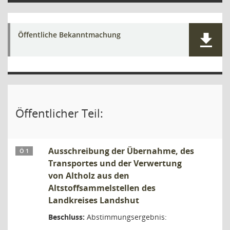
Öffentliche Bekanntmachung
Öffentlicher Teil:
Ausschreibung der Übernahme, des
Ö 1
Transportes und der Verwertung
von Altholz aus den
Altstoffsammelstellen des
Landkreises Landshut
Beschluss:
Abstimmungsergebnis: