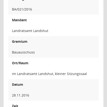
BA/021/2016
Mandant
Landratsamt Landshut
Gremium
Bauausschuss
Ort/Raum
im Landratsamt Landshut, kleiner Sitzungssaal
Datum
28.11.2016
Zeit