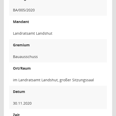
BA/005/2020
Mandant
Landratsamt Landshut
Gremium
Bauausschuss
Ort/Raum
im Landratsamt Landshut, großer Sitzungssaal
Datum
30.11.2020
Zeit