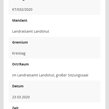
KT/032/2020
Mandant
Landratsamt Landshut
Gremium
Kreistag
Ort/Raum
im Landratsamt Landshut, großer Sitzungssaal
Datum
23.03.2020
Zeit