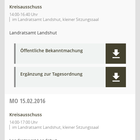
Kreisausschuss
14:00-16:40 Uhr
im Landratsamt Landshut, kleiner Sitzungssaal
Landratsamt Landshut
Öffentliche Bekanntmachung
Ergänzung zur Tagesordnung
MO
15.02.2016
Kreisausschuss
14:00-17:00 Uhr
im Landratsamt Landshut, kleiner Sitzungssaal