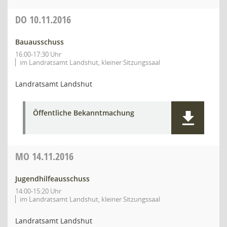
DO
10.11.2016
Bauausschuss
16:00-17:30 Uhr
im Landratsamt Landshut, kleiner Sitzungssaal
Landratsamt Landshut
Öffentliche Bekanntmachung
MO
14.11.2016
Jugendhilfeausschuss
14:00-15:20 Uhr
im Landratsamt Landshut, kleiner Sitzungssaal
Landratsamt Landshut