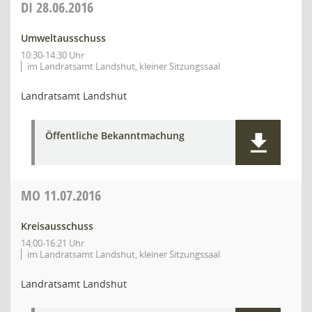
DI
28.06.2016
Umweltausschuss
10:30-14:30 Uhr
im Landratsamt Landshut, kleiner Sitzungssaal
Landratsamt Landshut
Öffentliche Bekanntmachung
MO
11.07.2016
Kreisausschuss
14:00-16:21 Uhr
im Landratsamt Landshut, kleiner Sitzungssaal
Landratsamt Landshut