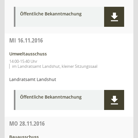
Öffentliche Bekanntmachung
MI
16.11.2016
Umweltausschuss
14:00-15:40 Uhr
im Landratsamt Landshut, kleiner Sitzungssaal
Landratsamt Landshut
Öffentliche Bekanntmachung
MO
28.11.2016
Bauausschuss