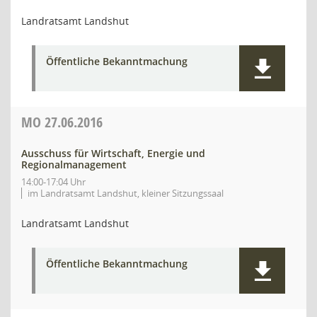
Landratsamt Landshut
Öffentliche Bekanntmachung
MO
27.06.2016
Ausschuss für Wirtschaft, Energie und
Regionalmanagement
14:00-17:04 Uhr
im Landratsamt Landshut, kleiner Sitzungssaal
Landratsamt Landshut
Öffentliche Bekanntmachung