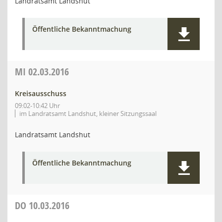
Landratsamt Landshut
Öffentliche Bekanntmachung
MI
02.03.2016
Kreisausschuss
09:02-10:42 Uhr
im Landratsamt Landshut, kleiner Sitzungssaal
Landratsamt Landshut
Öffentliche Bekanntmachung
DO
10.03.2016