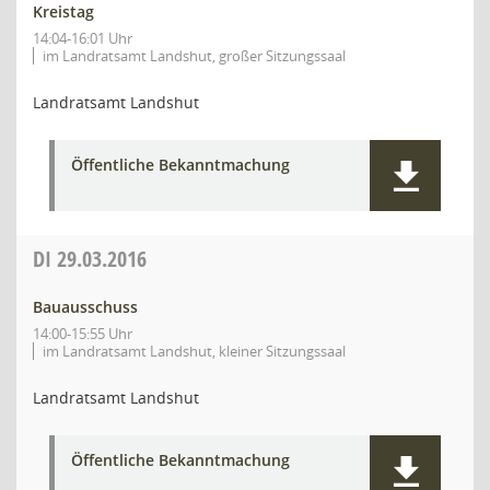
Kreistag
14:04-16:01 Uhr
im Landratsamt Landshut, großer Sitzungssaal
Landratsamt Landshut
Öffentliche Bekanntmachung
DI
29.03.2016
Bauausschuss
14:00-15:55 Uhr
im Landratsamt Landshut, kleiner Sitzungssaal
Landratsamt Landshut
Öffentliche Bekanntmachung