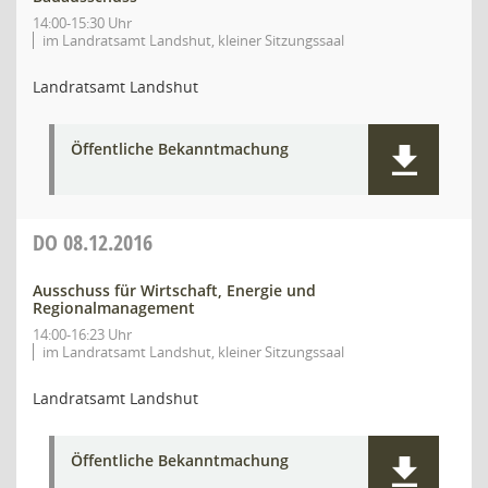
14:00-15:30 Uhr
im Landratsamt Landshut, kleiner Sitzungssaal
Landratsamt Landshut
Öffentliche Bekanntmachung
DO
08.12.2016
Ausschuss für Wirtschaft, Energie und
Regionalmanagement
14:00-16:23 Uhr
im Landratsamt Landshut, kleiner Sitzungssaal
Landratsamt Landshut
Öffentliche Bekanntmachung