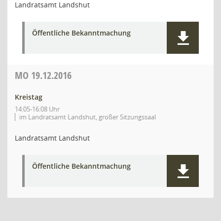
Landratsamt Landshut
Öffentliche Bekanntmachung
MO
19.12.2016
Kreistag
14:05-16:08 Uhr
im Landratsamt Landshut, großer Sitzungssaal
Landratsamt Landshut
Öffentliche Bekanntmachung