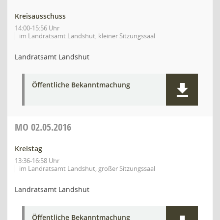
Kreisausschuss
14:00-15:56 Uhr
im Landratsamt Landshut, kleiner Sitzungssaal
Landratsamt Landshut
Öffentliche Bekanntmachung
MO
02.05.2016
Kreistag
13:36-16:58 Uhr
im Landratsamt Landshut, großer Sitzungssaal
Landratsamt Landshut
Öffentliche Bekanntmachung