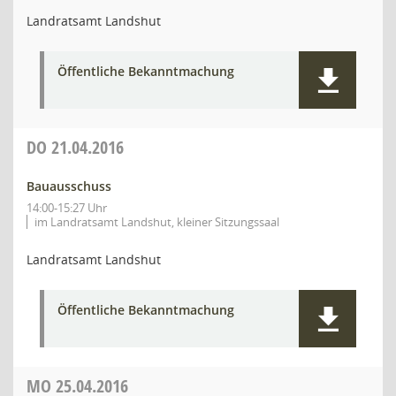
Landratsamt Landshut
Öffentliche Bekanntmachung
DO
21.04.2016
Bauausschuss
14:00-15:27 Uhr
im Landratsamt Landshut, kleiner Sitzungssaal
Landratsamt Landshut
Öffentliche Bekanntmachung
MO
25.04.2016