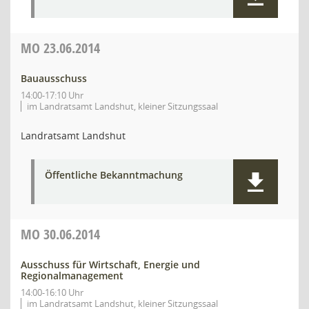
MO
23.06.2014
Bauausschuss
14:00-17:10 Uhr
im Landratsamt Landshut, kleiner Sitzungssaal
Landratsamt Landshut
Öffentliche Bekanntmachung
MO
30.06.2014
Ausschuss für Wirtschaft, Energie und
Regionalmanagement
14:00-16:10 Uhr
im Landratsamt Landshut, kleiner Sitzungssaal