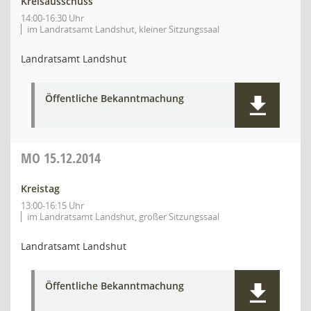
Kreisausschuss
14:00-16:30 Uhr
im Landratsamt Landshut, kleiner Sitzungssaal
Landratsamt Landshut
Öffentliche Bekanntmachung
MO
15.12.2014
Kreistag
13:00-16:15 Uhr
im Landratsamt Landshut, großer Sitzungssaal
Landratsamt Landshut
Öffentliche Bekanntmachung