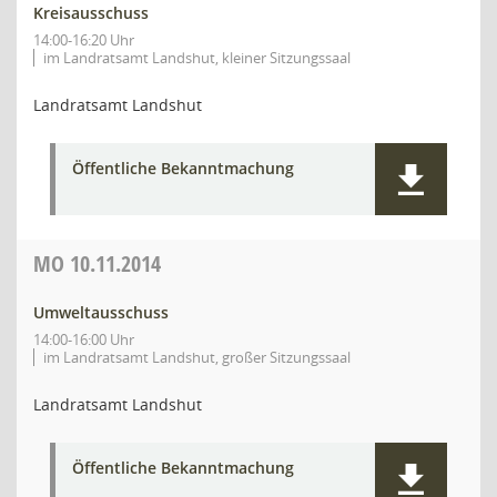
Kreisausschuss
14:00-16:20 Uhr
im Landratsamt Landshut, kleiner Sitzungssaal
Landratsamt Landshut
Öffentliche Bekanntmachung
MO
10.11.2014
Umweltausschuss
14:00-16:00 Uhr
im Landratsamt Landshut, großer Sitzungssaal
Landratsamt Landshut
Öffentliche Bekanntmachung