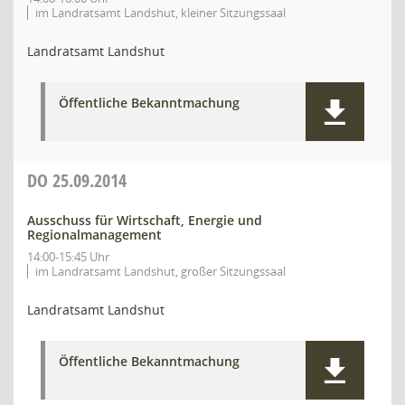
im Landratsamt Landshut, kleiner Sitzungssaal
Landratsamt Landshut
Öffentliche Bekanntmachung
DO
25.09.2014
Ausschuss für Wirtschaft, Energie und
Regionalmanagement
14:00-15:45 Uhr
im Landratsamt Landshut, großer Sitzungssaal
Landratsamt Landshut
Öffentliche Bekanntmachung