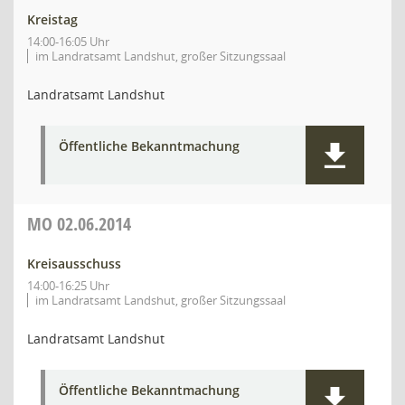
Kreistag
14:00-16:05 Uhr
im Landratsamt Landshut, großer Sitzungssaal
Landratsamt Landshut
Öffentliche Bekanntmachung
MO
02.06.2014
Kreisausschuss
14:00-16:25 Uhr
im Landratsamt Landshut, großer Sitzungssaal
Landratsamt Landshut
Öffentliche Bekanntmachung