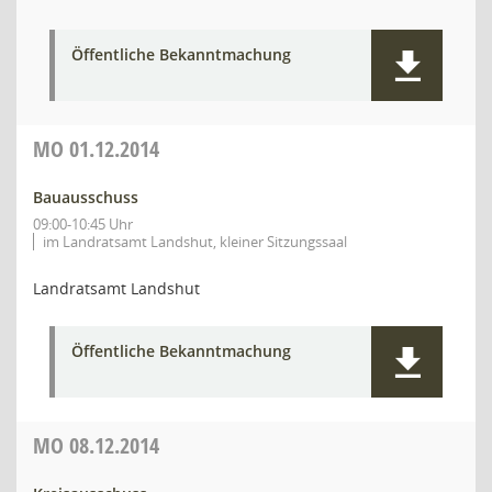
Öffentliche Bekanntmachung
MO
01.12.2014
Bauausschuss
09:00-10:45 Uhr
im Landratsamt Landshut, kleiner Sitzungssaal
Landratsamt Landshut
Öffentliche Bekanntmachung
MO
08.12.2014