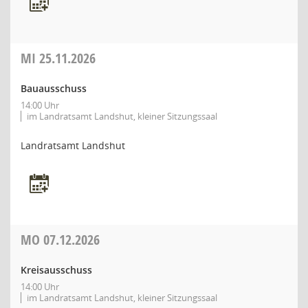
MI
25.11.2026
Bauausschuss
14:00 Uhr
im Landratsamt Landshut, kleiner Sitzungssaal
Landratsamt Landshut
MO
07.12.2026
Kreisausschuss
14:00 Uhr
im Landratsamt Landshut, kleiner Sitzungssaal