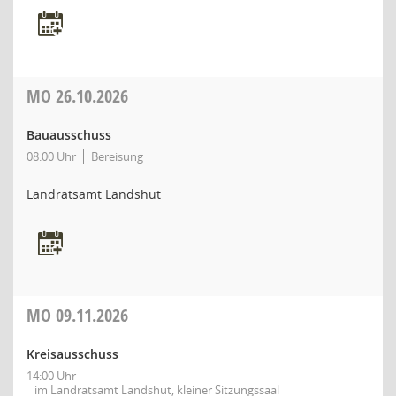
MO
26.10.2026
Bauausschuss
08:00 Uhr
Bereisung
Landratsamt Landshut
MO
09.11.2026
Kreisausschuss
14:00 Uhr
im Landratsamt Landshut, kleiner Sitzungssaal