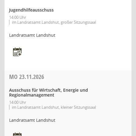
Jugendhilfeausschuss
14:00 Uhr
im Landratsamt Landshut, großer Sitzungssaal
Landratsamt Landshut
MO
23.11.2026
Ausschuss für Wirtschaft, Energie und
Regionalmanagement
14:00 Uhr
im Landratsamt Landshut, kleiner Sitzungssaal
Landratsamt Landshut