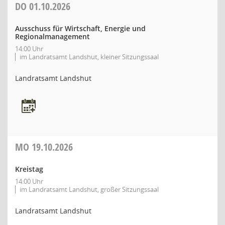
DO
01.10.2026
Ausschuss für Wirtschaft, Energie und
Regionalmanagement
14:00 Uhr
im Landratsamt Landshut, kleiner Sitzungssaal
Landratsamt Landshut
MO
19.10.2026
Kreistag
14:00 Uhr
im Landratsamt Landshut, großer Sitzungssaal
Landratsamt Landshut