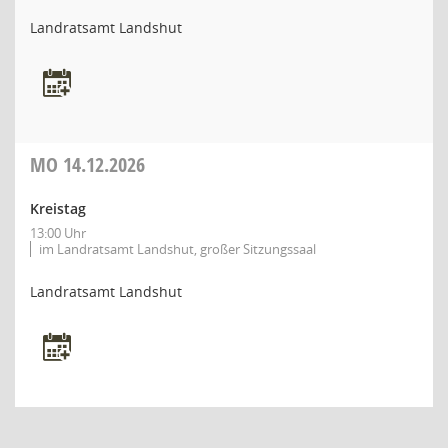
Landratsamt Landshut
MO
14.12.2026
Kreistag
13:00 Uhr
im Landratsamt Landshut, großer Sitzungssaal
Landratsamt Landshut