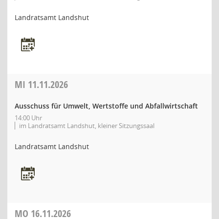
Landratsamt Landshut
MI
11.11.2026
Ausschuss für Umwelt, Wertstoffe und Abfallwirtschaft
14:00 Uhr
im Landratsamt Landshut, kleiner Sitzungssaal
Landratsamt Landshut
MO
16.11.2026