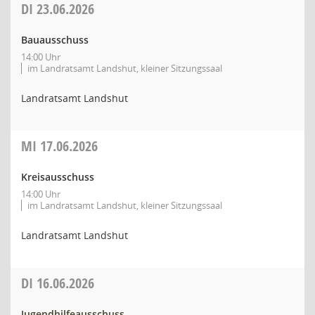
DI
23.06.2026
Bauausschuss
14:00 Uhr
im Landratsamt Landshut, kleiner Sitzungssaal
Landratsamt Landshut
MI
17.06.2026
Kreisausschuss
14:00 Uhr
im Landratsamt Landshut, kleiner Sitzungssaal
Landratsamt Landshut
DI
16.06.2026
Jugendhilfeausschuss