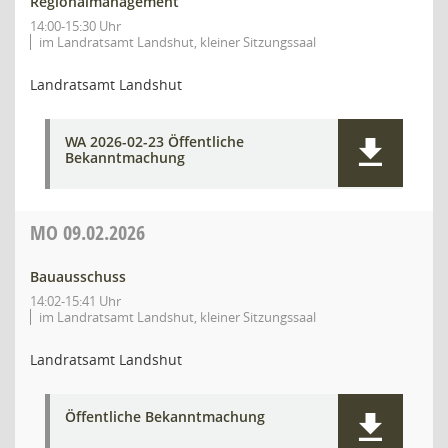
Regionalmanagement
14:00-15:30 Uhr
im Landratsamt Landshut, kleiner Sitzungssaal
Landratsamt Landshut
WA 2026-02-23 Öffentliche
Bekanntmachung
MO
09.02.2026
Bauausschuss
14:02-15:41 Uhr
im Landratsamt Landshut, kleiner Sitzungssaal
Landratsamt Landshut
Öffentliche Bekanntmachung