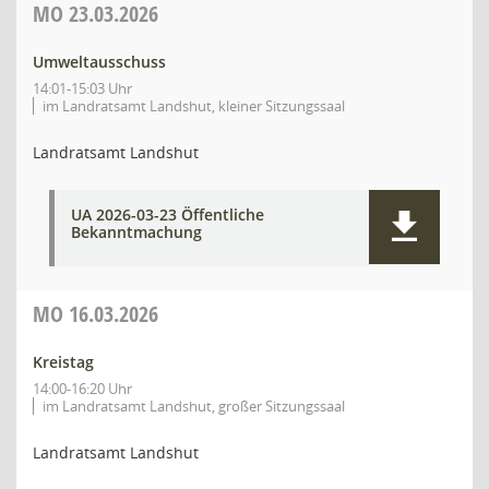
MO
23.03.2026
Umweltausschuss
14:01-15:03 Uhr
im Landratsamt Landshut, kleiner Sitzungssaal
Landratsamt Landshut
UA 2026-03-23 Öffentliche
Bekanntmachung
MO
16.03.2026
Kreistag
14:00-16:20 Uhr
im Landratsamt Landshut, großer Sitzungssaal
Landratsamt Landshut