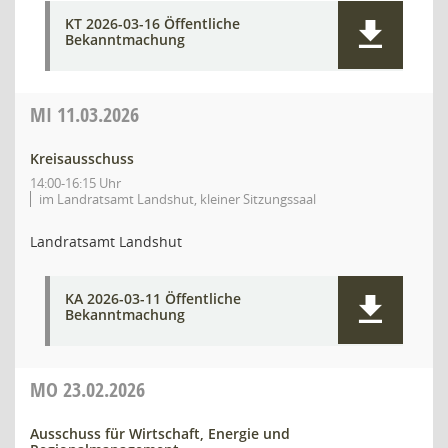
KT 2026-03-16 Öffentliche
Bekanntmachung
MI
11.03.2026
Kreisausschuss
14:00-16:15 Uhr
im Landratsamt Landshut, kleiner Sitzungssaal
Landratsamt Landshut
KA 2026-03-11 Öffentliche
Bekanntmachung
MO
23.02.2026
Ausschuss für Wirtschaft, Energie und