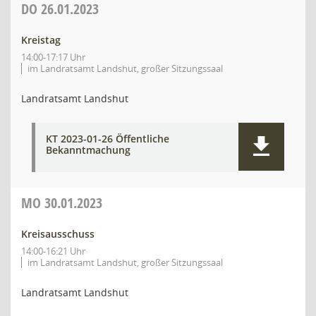
DO
26.01.2023
Kreistag
14:00-17:17 Uhr
im Landratsamt Landshut, großer Sitzungssaal
Landratsamt Landshut
KT 2023-01-26 Öffentliche
Bekanntmachung
MO
30.01.2023
Kreisausschuss
14:00-16:21 Uhr
im Landratsamt Landshut, großer Sitzungssaal
Landratsamt Landshut