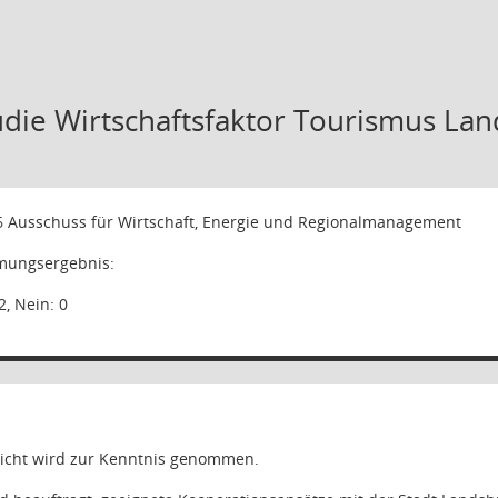
udie Wirtschaftsfaktor Tourismus Lan
6
Ausschuss für Wirtschaft, Energie und Regionalmanagement
ungsergebnis:
2, Nein: 0
icht wird zur Kenntnis genommen.