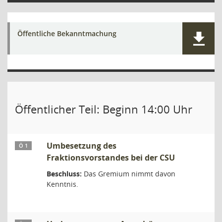
Öffentliche Bekanntmachung
Öffentlicher Teil: Beginn 14:00 Uhr
Umbesetzung des
Ö 1
Fraktionsvorstandes bei der CSU
Beschluss:
Das Gremium nimmt davon
Kenntnis.