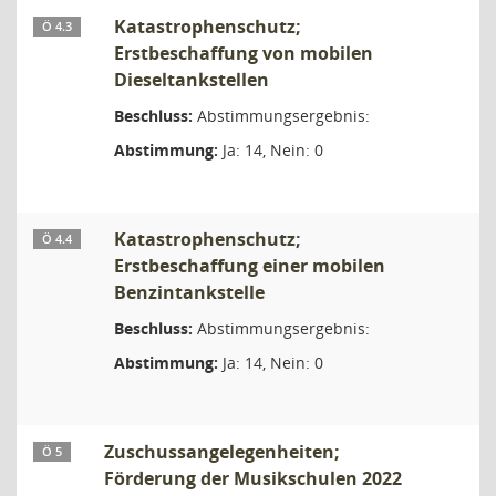
Katastrophenschutz;
Ö 4.3
Erstbeschaffung von mobilen
Dieseltankstellen
Beschluss:
Abstimmungsergebnis:
Abstimmung:
Ja: 14, Nein: 0
Katastrophenschutz;
Ö 4.4
Erstbeschaffung einer mobilen
Benzintankstelle
Beschluss:
Abstimmungsergebnis:
Abstimmung:
Ja: 14, Nein: 0
Zuschussangelegenheiten;
Ö 5
Förderung der Musikschulen 2022