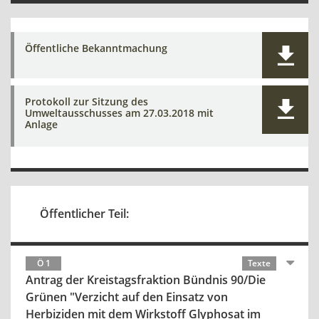
Öffentliche Bekanntmachung
Protokoll zur Sitzung des
Umweltausschusses am 27.03.2018 mit
Anlage
Öffentlicher Teil:
Ö 1
Texte
Antrag der Kreistagsfraktion Bündnis 90/Die
Grünen "Verzicht auf den Einsatz von
Herbiziden mit dem Wirkstoff Glyphosat im