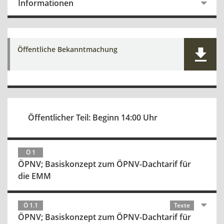
Informationen
Öffentliche Bekanntmachung
Öffentlicher Teil: Beginn 14:00 Uhr
Ö 1
ÖPNV; Basiskonzept zum ÖPNV-Dachtarif für
die EMM
Ö 1.1
Texte
ÖPNV; Basiskonzept zum ÖPNV-Dachtarif für