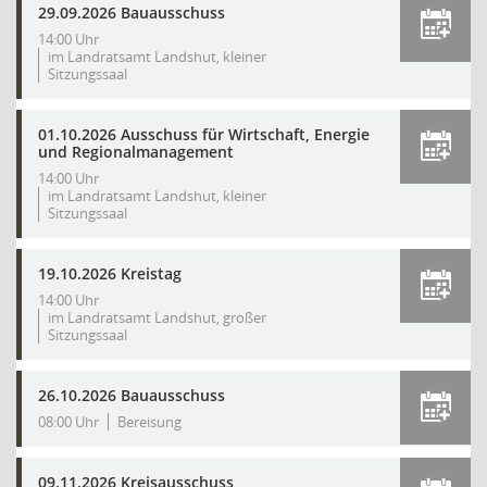
29.09.2026 Bauausschuss
14:00 Uhr
im Landratsamt Landshut, kleiner
Sitzungssaal
01.10.2026 Ausschuss für Wirtschaft, Energie
und Regionalmanagement
14:00 Uhr
im Landratsamt Landshut, kleiner
Sitzungssaal
19.10.2026 Kreistag
14:00 Uhr
im Landratsamt Landshut, großer
Sitzungssaal
26.10.2026 Bauausschuss
08:00 Uhr
Bereisung
09.11.2026 Kreisausschuss