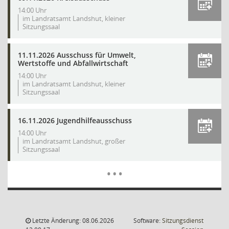
14:00 Uhr
im Landratsamt Landshut, kleiner
Sitzungssaal
11.11.2026 Ausschuss für Umwelt,
Wertstoffe und Abfallwirtschaft
14:00 Uhr
im Landratsamt Landshut, kleiner
Sitzungssaal
16.11.2026 Jugendhilfeausschuss
14:00 Uhr
im Landratsamt Landshut, großer
Sitzungssaal
Mehr Dat
…
Letzte Änderung: 08.06.2026
Software:
Sitzungsdienst